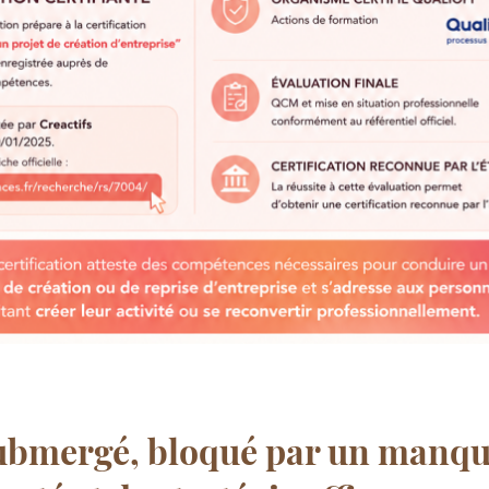
submergé, bloqué par un manqu