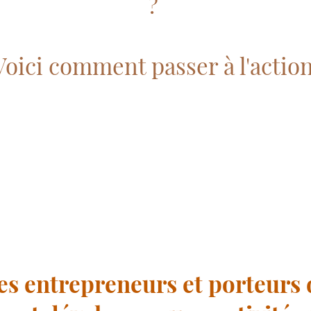
?
Voici comment passer à l'actio
es entrepreneurs et porteurs 