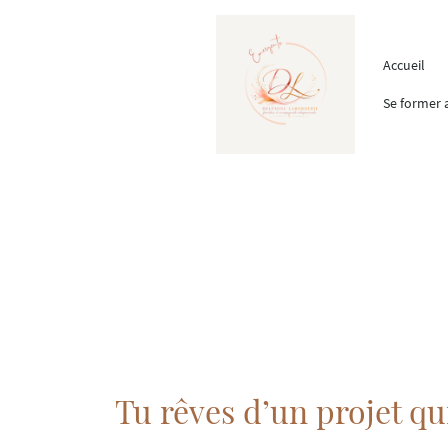
Accueil
Tu rêves d’un projet qu