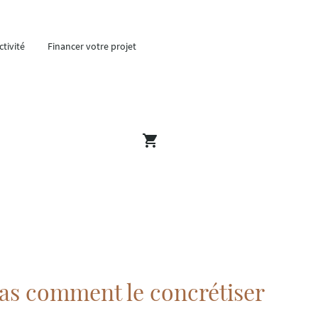
tivité
Financer votre projet
 pas comment le concrétiser