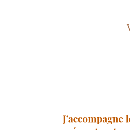
J’accompagne l