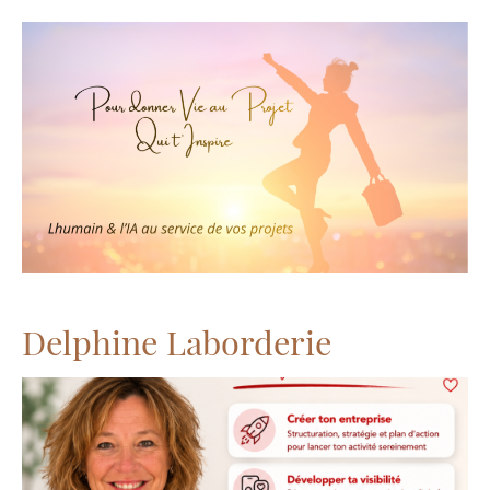
Delphine Laborderie