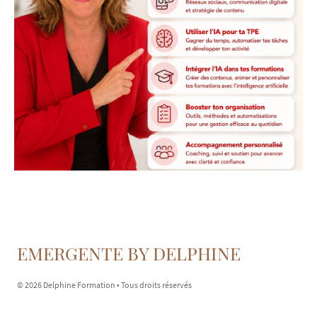
EMERGENTE BY DELPHINE
© 2026 Delphine Formation • Tous droits réservés