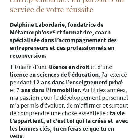
service de votre réussite
Delphine Laborderie, fondatrice de
Métamorph'ose® et formatrice, coach
spécialisée dans l’accompagnement des
entrepreneurs et des professionnels en
reconversion.
Titulaire d’une
licence en droit
et d’une
licence en sciences de l’éducation
, j’ai exercé
pendant
12 ans dans l’enseignement privé
et
7 ans dans l’immobilier
. Au fil des années,
ma passion pour le développement personnel
m’a permis d’évoluer, de m’affirmer et surtout
de comprendre une chose essentielle :
ta vie
t’appartient, et c’est toi qui la crées et avec
les bonnes clés, tu en feras ce que tu en
veux
.