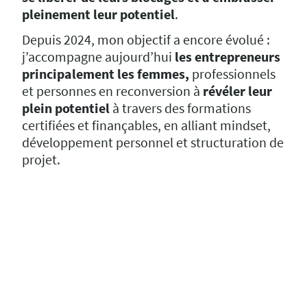
pleinement leur potentiel
.
Depuis 2024, mon objectif a encore évolué :
j’accompagne aujourd’hui
les entrepreneurs
principalement les femmes,
professionnels
et personnes en reconversion à
révéler leur
plein potentiel
à travers des formations
certifiées et finançables, en alliant mindset,
développement personnel et structuration de
projet.