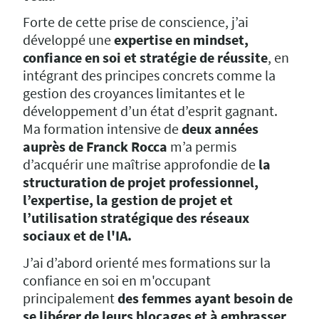
Forte de cette prise de conscience, j’ai
développé une
expertise en mindset,
confiance en soi et stratégie de réussite
, en
intégrant des principes concrets comme la
gestion des croyances limitantes et le
développement d’un état d’esprit gagnant.
Ma formation intensive de
deux années
auprès de Franck Rocca
m’a permis
d’acquérir une maîtrise approfondie de
la
structuration de projet professionnel,
l’expertise, la gestion de projet et
l’utilisation stratégique des réseaux
sociaux et de l'IA.
J’ai d’abord orienté mes formations sur la
confiance en soi en m'occupant
principalement
des femmes ayant besoin de
se libérer de leurs blocages et à embrasser