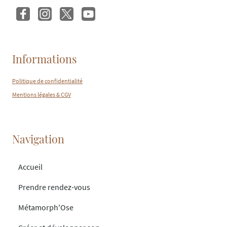
Informations
Politique de confidentialité
Mentions légales & CGV
Navigation
Accueil
Prendre rendez-vous
Métamorph'Ose