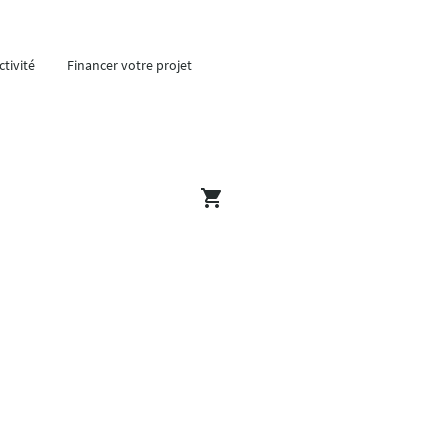
tivité
Financer votre projet