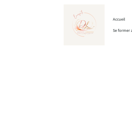
Accueil