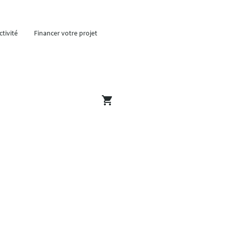
tivité
Financer votre projet