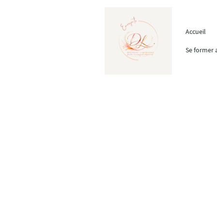
Accueil