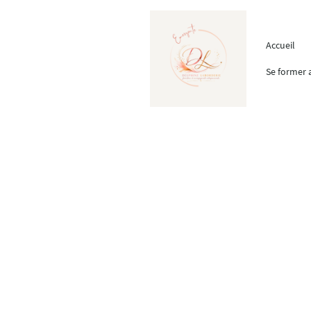
Accueil