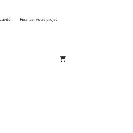
tivité
Financer votre projet